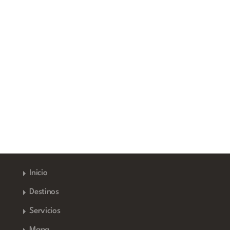
Inicio
Destinos
Servicios