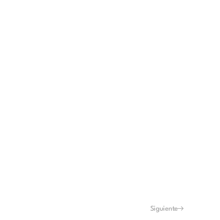
Siguiente