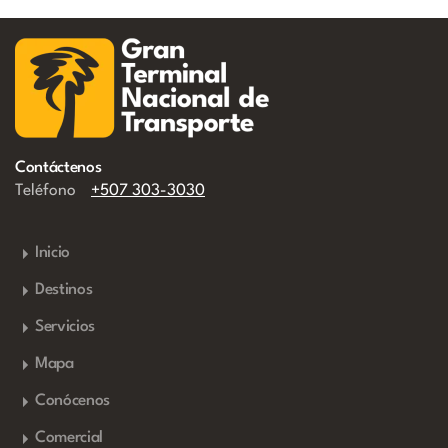
Contáctenos
Teléfono
+507 303-3030
Inicio
Destinos
Servicios
Mapa
Conócenos
Comercial