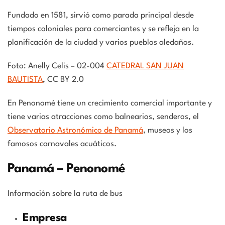
Fundado en 1581, sirvió como parada principal desde
tiempos coloniales para comerciantes y se refleja en la
planificación de la ciudad y varios pueblos aledaños.
Foto: Anelly Celis – 02-004
CATEDRAL SAN JUAN
BAUTISTA
, CC BY 2.0
En Penonomé tiene un crecimiento comercial importante y
tiene varias atracciones como balnearios, senderos, el
Observatorio Astronómico de Panamá
, museos y los
famosos carnavales acuáticos.
Panamá – Penonomé
Información sobre la ruta de bus
Empresa