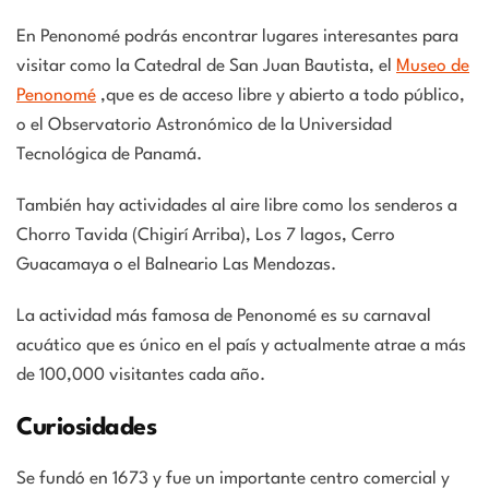
En Penonomé podrás encontrar lugares interesantes para
visitar como la Catedral de San Juan Bautista, el
Museo de
Penonomé
,que es de acceso libre y abierto a todo público,
o el Observatorio Astronómico de la Universidad
Tecnológica de Panamá.
También hay actividades al aire libre como los senderos a
Chorro Tavida (Chigirí Arriba), Los 7 lagos, Cerro
Guacamaya o el Balneario Las Mendozas.
La actividad más famosa de Penonomé es su carnaval
acuático que es único en el país y actualmente atrae a más
de 100,000 visitantes cada año.
Curiosidades
Se fundó en 1673 y fue un importante centro comercial y