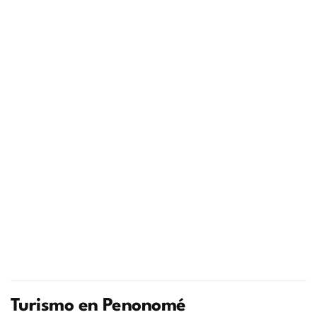
Turismo en Penonomé