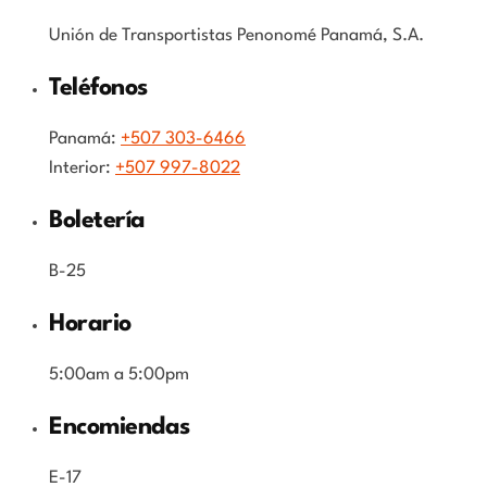
Unión de Transportistas Penonomé Panamá, S.A.
Teléfonos
Panamá:
+507 303-6466
Interior:
+507 997-8022
Boletería
B-25
Horario
5:00am a 5:00pm
Encomiendas
E-17