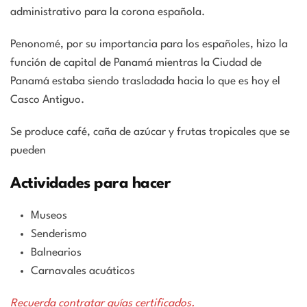
administrativo para la corona española.
Penonomé, por su importancia para los españoles, hizo la
función de capital de Panamá mientras la Ciudad de
Panamá estaba siendo trasladada hacia lo que es hoy el
Casco Antiguo.
Se produce café, caña de azúcar y frutas tropicales que se
pueden
Actividades para hacer
Museos
Senderismo
Balnearios
Carnavales acuáticos
Recuerda contratar guías certificados.