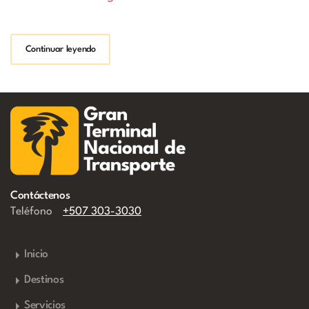
Continuar leyendo
Contáctenos
Teléfono
+507 303-3030
Inicio
Destinos
Servicios