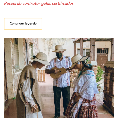
Recuerda contratar guías certificados
Continuar leyendo