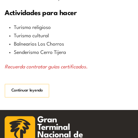
Actividades para hacer
Turismo religioso
Turismo cultural
Balnearios Los Chorros
Senderismo Cerro Tijera
Recuerda contratar guías certificados.
Continuar leyendo