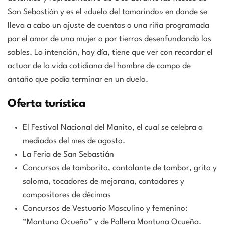
San Sebastián y es el «duelo del tamarindo» en donde se
lleva a cabo un ajuste de cuentas o una riña programada
por el amor de una mujer o por tierras desenfundando los
sables. La intención, hoy día, tiene que ver con recordar el
actuar de la vida cotidiana del hombre de campo de
antaño que podía terminar en un duelo.
Oferta turística
El Festival Nacional del Manito, el cual se celebra a
mediados del mes de agosto.
La Feria de San Sebastián
Concursos de tamborito, cantalante de tambor, grito y
saloma, tocadores de mejorana, cantadores y
compositores de décimas
Concursos de Vestuario Masculino y femenino:
“Montuno Ocueño” y de Pollera Montuna Ocueña.