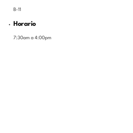
B-11
Horario
7:30am a 4:00pm