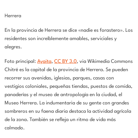
Herrera
En la provincia de Herrera se dice «nadie es forastero».
Los
residentes son increíblemente amables, serviciales y
alegres.
Foto principal:
Ayaita
,
CC BY 3.0
, via Wikimedia Commons
Chitré es la capital de la provincia de Herrera. Se pueden
recorrer sus
avenidas, iglesias, parques, casas con
vestigios coloniales, pequeñas tiendas, puestos de comida,
panaderías y el museo de antropología en la ciudad, el
Museo Herrera. La indumentaria de su gente con grandes
sombreros en su faena diaria destaca la actividad agrícola
de la zona. También se refleja un ritmo de vida más
calmado.