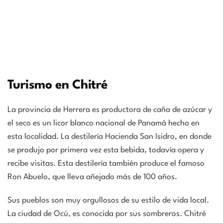
Turismo en Chitré
La provincia de Herrera es productora de caña de azúcar y
el seco es un licor blanco nacional de Panamá hecho en
esta localidad. La destilería Hacienda San Isidro, en donde
se produjo por primera vez esta bebida, todavía opera y
recibe visitas. Esta destilería también produce el famoso
Ron Abuelo, que lleva añejado más de 100 años.
Sus pueblos son muy orgullosos de su estilo de vida local.
La ciudad de Ocú,
es conocida por sus sombreros. Chitré