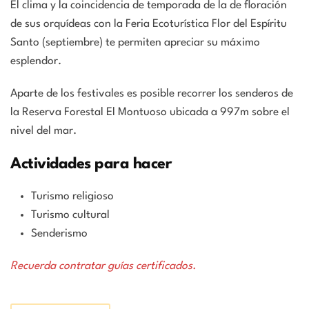
El clima y la coincidencia de temporada de la de floración
de sus orquídeas con la Feria Ecoturística Flor del Espíritu
Santo (septiembre) te permiten apreciar su máximo
esplendor.
Aparte de los festivales es posible recorrer los senderos de
la Reserva Forestal El Montuoso ubicada a 997m sobre el
nivel del mar.
Actividades para hacer
Turismo religioso
Turismo cultural
Senderismo
Recuerda contratar guías certificados.