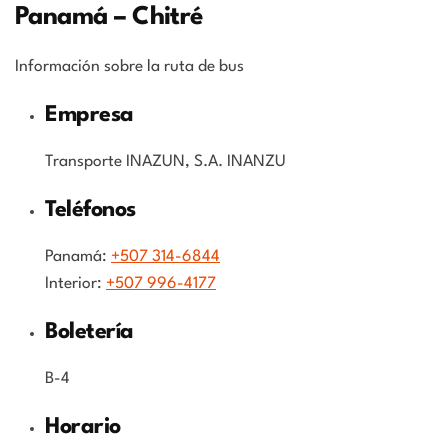
Panamá – Chitré
Información sobre la ruta de bus
Empresa
Transporte INAZUN, S.A. INANZU
Teléfonos
Panamá:
+507 314-6844
Interior:
+507 996-4177
Boletería
B-4
Horario