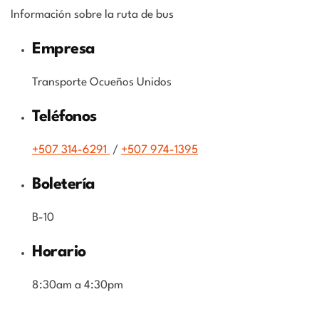
Información sobre la ruta de bus
Empresa
Transporte Ocueños Unidos
Teléfonos
+507 314-6291
/
+507 974-1395
Boletería
B-10
Horario
8:30am a 4:30pm