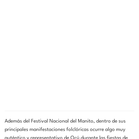
Además del Festival Nacional del Manito, dentro de sus
principales manifestaciones folclóricas ocurre algo muy
auténtico y representativo de Ocú durante las fiestas de