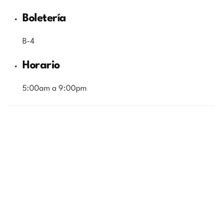
Boletería
B-4
Horario
5:00am a 9:00pm