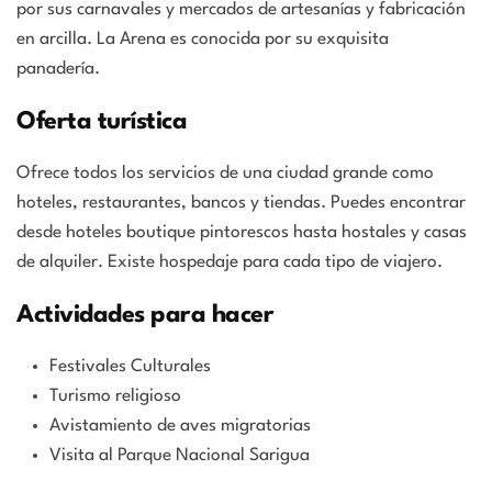
por sus carnavales y mercados de artesanías y fabricación
en arcilla. La Arena es conocida por su exquisita
panadería.
Oferta turística
Ofrece todos los servicios de una ciudad grande como
hoteles, restaurantes, bancos y tiendas. Puedes encontrar
desde hoteles boutique pintorescos hasta hostales y casas
de alquiler. Existe hospedaje para cada tipo de viajero.
Actividades para hacer
Festivales Culturales
Turismo religioso
Avistamiento de aves migratorias
Visita al Parque Nacional Sarigua