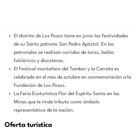
El distrito de Los Pozos tiene en junio las festividades
de su Santo patrono San Pedro Apóstol. En las
patronales se realizan corridas de toros, bailes
folclóricos y discotecas.
El Festival montañero del Tambor y la Carreta es
celebrado en el mes de octubre en conmemoración a la
Fundación de Los Pozos.
La Feria Ecoturística Flor del Espíritu Santo en las
Minas que le rinde tributo como símbolo
representativo de la nación.
Oferta turística