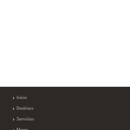
Inicio
Destinos
Servicios