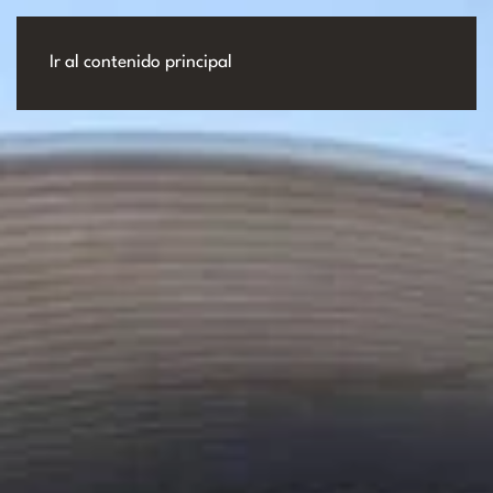
Ir al contenido principal