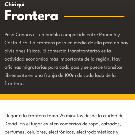
Chiriquí
Frontera
Paso Canoas es un pueblo compartido entre Panamá y
Costa Rica. La Frontera pasa en medio de ella pero no hay
divisiones físicas. El comercio transfronterizo es la
actividad económica más importante de la región. Hay
oficinas migratorias para cada país y se puede transitar
libremente en una franja de 100m de cada lado de la
frontera.
Llegar a la frontera toma 25 minutos desde la ciudad de
David. En el lugar existen comercios de ropa, calzados,
perfumes, celulares, electrónicos, electrodomésticos y