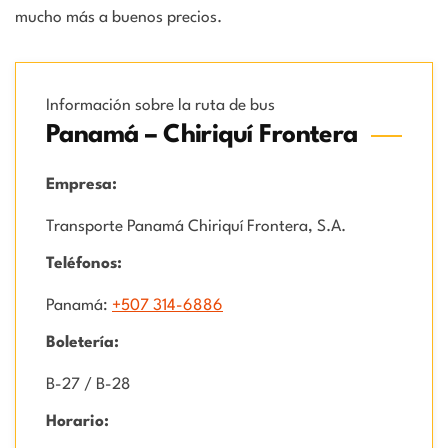
mucho más a buenos precios.
Información sobre la ruta de bus
Panamá – Chiriquí Frontera
Empresa:
Transporte Panamá Chiriquí Frontera, S.A.
Teléfonos:
Panamá:
+507 314-6886
Boletería:
B-27 / B-28
Horario: