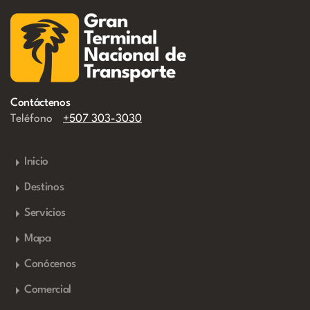
Contáctenos
Teléfono
+507 303-3030
Inicio
Destinos
Servicios
Mapa
Conócenos
Comercial